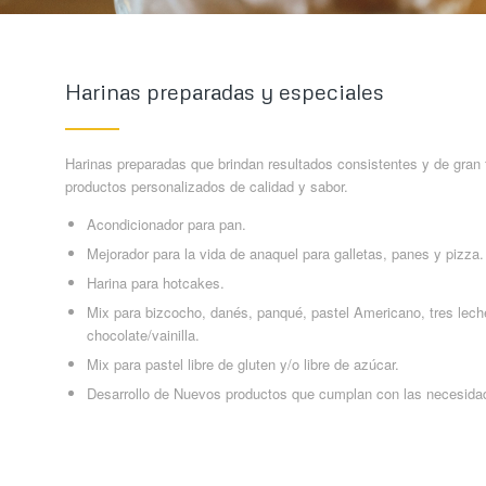
Harinas preparadas y especiales
Harinas preparadas que brindan resultados consistentes y de gran f
productos personalizados de calidad y sabor.
Acondicionador para pan.
Mejorador para la vida de anaquel para galletas, panes y pizza.
Harina para hotcakes.
Mix para bizcocho, danés, panqué,
pastel Americano, tres lec
chocolate/vainilla.
Mix para pastel libre de gluten y/o libre de azúcar.
Desarrollo de Nuevos productos que cumplan con las necesid