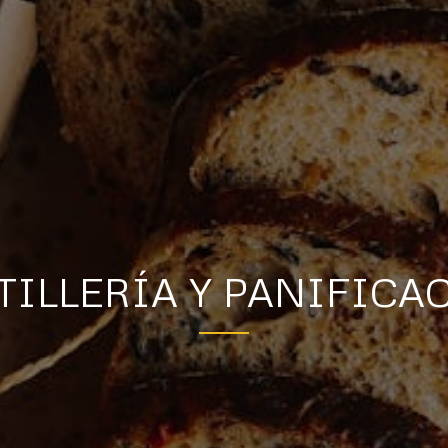
TILLERÍA Y PANIFICA